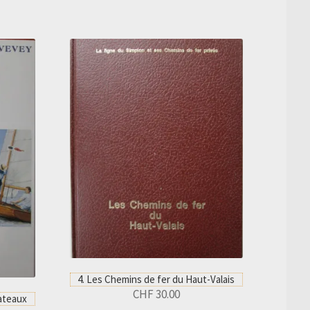
4. Les Chemins de fer du Haut-Valais
CHF
30.00
bateaux