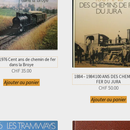
 1976 Cent ans de chemin de fer
dans la Broye
CHF
35.00
1884 – 1984 100 ANS DES CHE
FER DU JURA
Ajouter au panier
CHF
50.00
Ajouter au panier