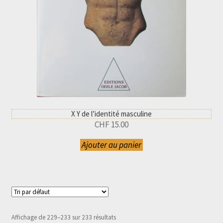
X Y de l’identité masculine
CHF
15.00
Ajouter au panier
Affichage de 229–233 sur 233 résultats