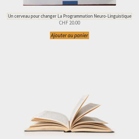
Un cerveau pour changer La Programmation Neuro-Linguistique
CHF
20.00
Ajouter au panier