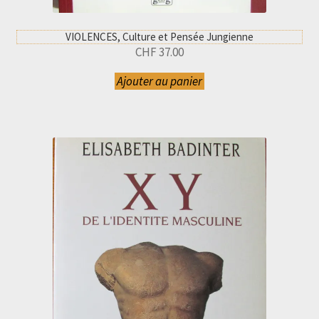
VIOLENCES, Culture et Pensée Jungienne
CHF
37.00
Ajouter au panier