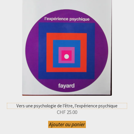
Vers une psychologie de l’être, l’expérience psychique
CHF
25.00
Ajouter au panier