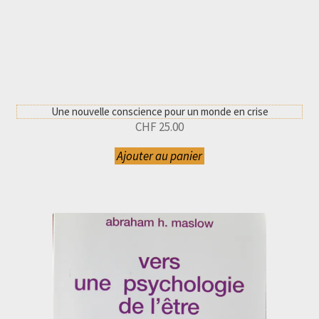
Une nouvelle conscience pour un monde en crise
CHF
25.00
Ajouter au panier