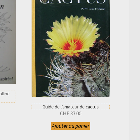
lline
Guide de l’amateur de cactus
CHF
37.00
Ajouter au panier