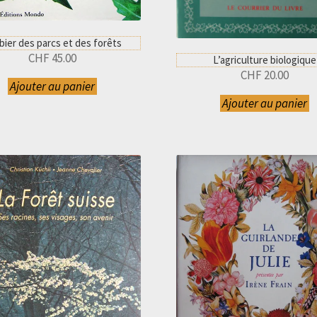
bier des parcs et des forêts
CHF
45.00
L’agriculture biologique
CHF
20.00
Ajouter au panier
Ajouter au panier