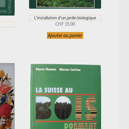
L’installation d’un jardin biologique
CHF
15.00
Ajouter au panier