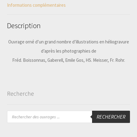
Informations complémentaires
Description
Ouvrage orné d’un grand nombre d’illustrations en héliogravure
d’après les photographies de
Fréd. Boissonnas, Gaberell, Emile Gos, HS. Meisser, Fr. Rohr.
Recherche
Recherche
RECHERCHER
de
produits