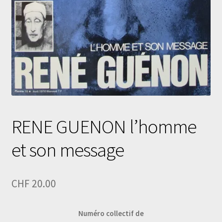
RENE GUENON l’homme
et son message
CHF
20.00
Numéro collectif de