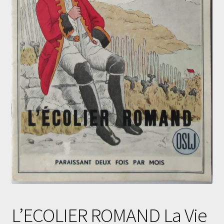
L’ECOLIER ROMAND La Vie