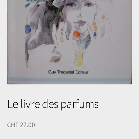
Le livre des parfums
CHF
27.00