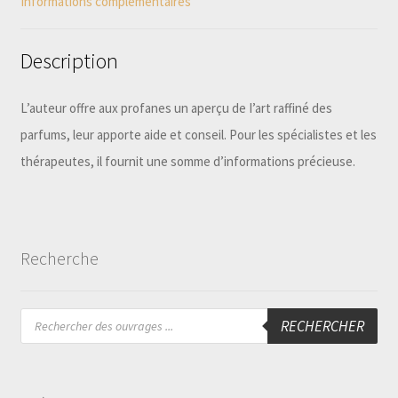
Informations complémentaires
Description
L’auteur offre aux profanes un aperçu de I’art raffiné des
parfums, leur apporte aide et conseil. Pour les spécialistes et les
thérapeutes, il fournit une somme d’informations précieuse.
Recherche
Recherche
RECHERCHER
de
produits