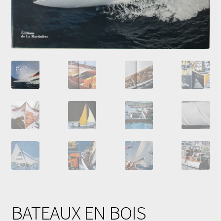
BATEAUX EN BOIS