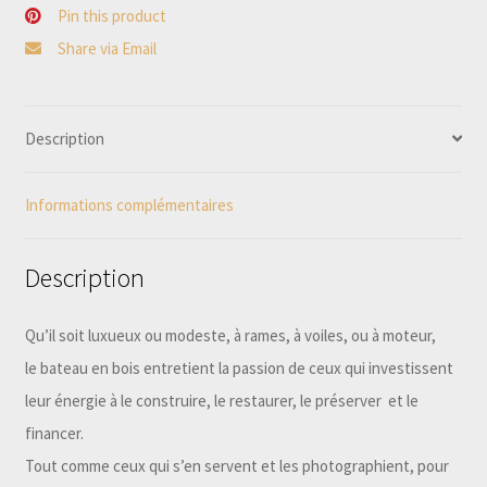
Pin this product
Share via Email
Description
Informations complémentaires
Description
Qu’il soit luxueux ou modeste, à rames, à voiles, ou à moteur,
le bateau en bois entretient la passion de ceux qui investissent
leur énergie à le construire, le restaurer, le préserver et le
financer.
Tout comme ceux qui s’en servent et les photographient, pour