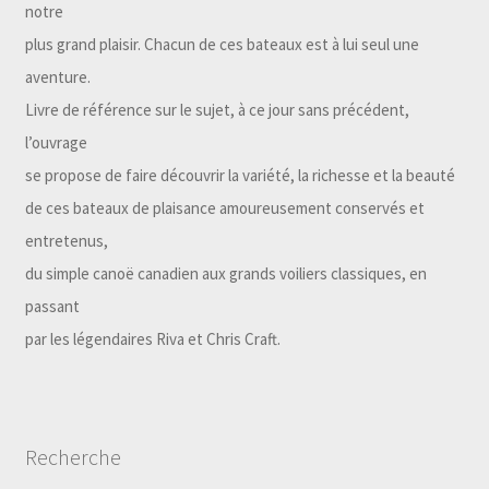
notre
plus grand plaisir. Chacun de ces bateaux est à lui seul une
aventure.
Livre de référence sur le sujet, à ce jour sans précédent,
l’ouvrage
se propose de faire découvrir la variété, la richesse et la beauté
de ces bateaux de plaisance amoureusement conservés et
entretenus,
du simple canoë canadien aux grands voiliers classiques, en
passant
par les légendaires Riva et Chris Craft.
Recherche